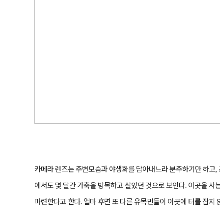
카메라 렌즈는 주변모습과 야생화를 담아내느라 분주하기만 하고, 
에서도 몇 달간 가축을 방목하고 살았던 것으로 보인다. 이곳을 사는
마련한다고 한다. 얼마 후면 또 다른 유목민들이 이곳에 터를 잡지 