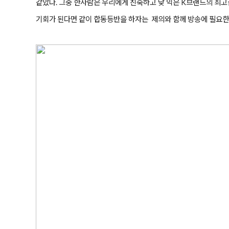
같았다. 그중 한사람은 우리에게 친숙하고 낮 익은 K브랜드의 최고
기회가 된다면 같이 합동등반을 하자는 제의와 함께 방송에 필요한 