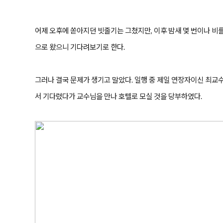
어제 오후에 쏟아지던 빗줄기는 그쳤지만, 이후 밤새 몇 번이나 
으로 왔으니 기다려보기로 한다.
그러나 결국 문제가 생기고 말았다. 일행 중 제일 연장자이신 최교
서 기다렸다가 교수님을 만나 호텔로 모실 것을 당부하였다.