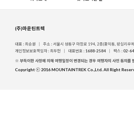
(주)마운틴트렉
대표 : 최승원
|
주소 : 서울시 성동구 마장로 194, 2층(홍익동, 왕십리우
개인정보보호책임자 : 최두헌
|
대표번호 :
1688-2584
|
팩스 :
02-6
※ 부득이한 사정에 의해 여행일정이 변경되는 경우 여행자의 사전 동의를 
Copyright ⓒ 2016 MOUNTAINTREK Co.,Ltd. All Right Reser