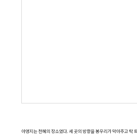
야영지는 천혜의 장소였다. 세 곳의 방향을 봉우리가 막아주고 탁 