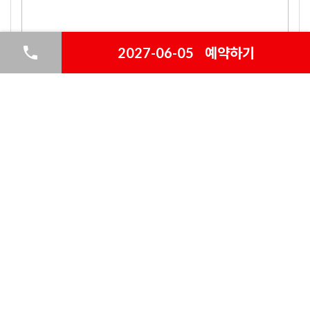
2027-06-05
예약하기