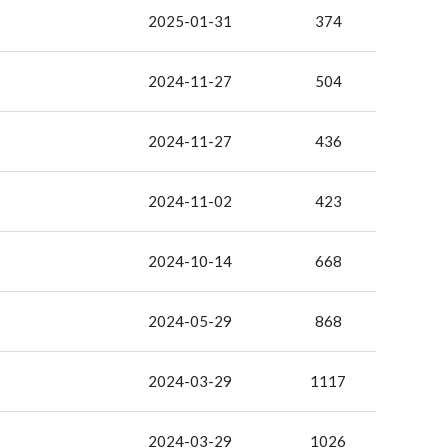
2025-01-31
374
2024-11-27
504
2024-11-27
436
2024-11-02
423
2024-10-14
668
2024-05-29
868
2024-03-29
1117
2024-03-29
1026