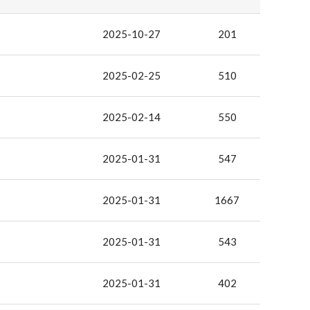
2025-10-27
201
2025-02-25
510
2025-02-14
550
2025-01-31
547
2025-01-31
1667
2025-01-31
543
2025-01-31
402