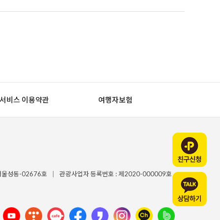
서비스 이용약관
여행자보험
서울성동-02676호
|
관광사업자 등록번호 : 제2020-000009호